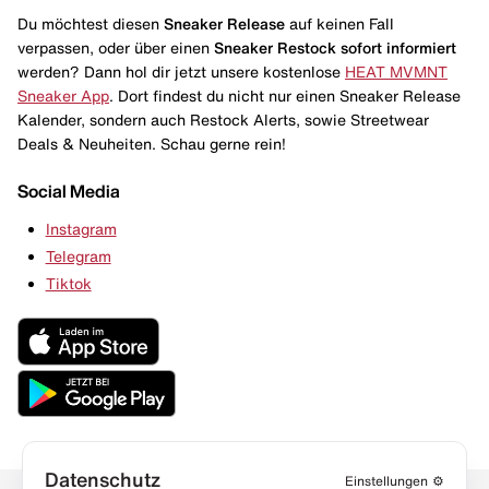
Du möchtest diesen
Sneaker Release
auf keinen Fall
verpassen, oder über einen
Sneaker Restock
sofort informiert
werden? Dann hol dir jetzt unsere kostenlose
HEAT MVMNT
Sneaker App
. Dort findest du nicht nur einen Sneaker Release
Kalender, sondern auch Restock Alerts, sowie Streetwear
Deals & Neuheiten. Schau gerne rein!
Social Media
Instagram
Telegram
Tiktok
Datenschutz
Einstellungen
⚙️