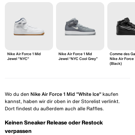
Nike Air Force 1 Mid
Nike Air Force 1 Mid
Comme des Ga
Jewel "NYC"
Jewel “NYC Cool Grey”
Nike Air Force 
(Black)
Wo du den
Nike Air Force 1 Mid "White Ice"
kaufen
kannst, haben wir dir oben in der Storelist verlinkt.
Dort findest du außerdem auch alle Raffles.
Keinen Sneaker Release oder Restock
verpassen