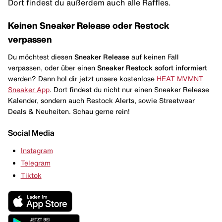
Dort findest du außerdem auch alle Raffles.
Keinen Sneaker Release oder Restock
verpassen
Du möchtest diesen
Sneaker Release
auf keinen Fall
verpassen, oder über einen
Sneaker Restock
sofort informiert
werden? Dann hol dir jetzt unsere kostenlose
HEAT MVMNT
Sneaker App
. Dort findest du nicht nur einen Sneaker Release
Kalender, sondern auch Restock Alerts, sowie Streetwear
Deals & Neuheiten. Schau gerne rein!
Social Media
Instagram
Telegram
Tiktok