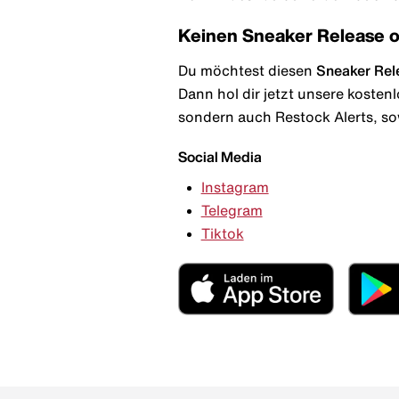
Keinen Sneaker Release 
Du möchtest diesen
Sneaker Rel
Dann hol dir jetzt unsere kosten
sondern auch Restock Alerts, so
Social Media
Instagram
Telegram
Tiktok