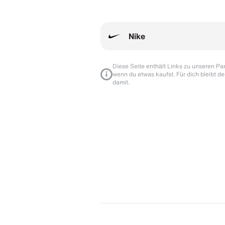
Nike
Diese Seite enthält Links zu unseren Part
wenn du etwas kaufst. Für dich bleibt de
damit.