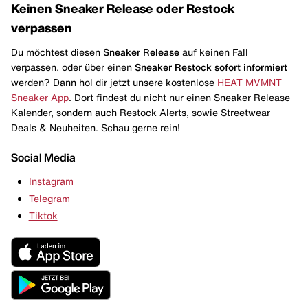
Keinen Sneaker Release oder Restock
verpassen
Du möchtest diesen
Sneaker Release
auf keinen Fall
verpassen, oder über einen
Sneaker Restock
sofort informiert
werden? Dann hol dir jetzt unsere kostenlose
HEAT MVMNT
Sneaker App
. Dort findest du nicht nur einen Sneaker Release
Kalender, sondern auch Restock Alerts, sowie Streetwear
Deals & Neuheiten. Schau gerne rein!
Social Media
Instagram
Telegram
Tiktok