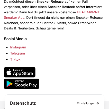
Du möchtest diesen
Sneaker Release
auf keinen Fall
verpassen, oder über einen
Sneaker Restock
sofort informiert
werden? Dann hol dir jetzt unsere kostenlose
HEAT MVMNT
Sneaker App
. Dort findest du nicht nur einen Sneaker Release
Kalender, sondern auch Restock Alerts, sowie Streetwear
Deals & Neuheiten. Schau gerne rein!
Social Media
Instagram
Telegram
Tiktok
Datenschutz
Einstellungen
⚙️