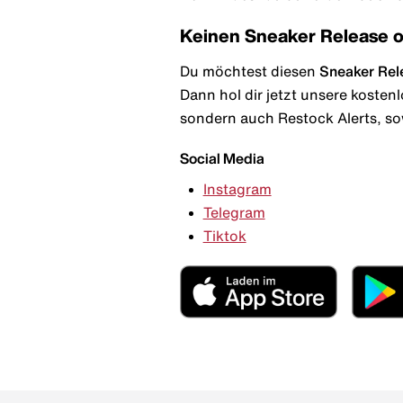
Keinen Sneaker Release 
Du möchtest diesen
Sneaker Rel
Dann hol dir jetzt unsere kosten
sondern auch Restock Alerts, so
Social Media
Instagram
Telegram
Tiktok