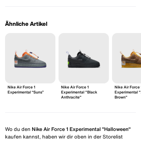
Ähnliche Artikel
Nike Air Force 1
Nike Air Force 1
Nike Air Force 
Experimental “Suns”
Experimental "Black
Experimental 
Anthracite"
Brown"
Wo du den
Nike Air Force 1 Experimental "Halloween"
kaufen kannst, haben wir dir oben in der Storelist