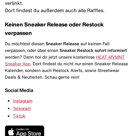
verlinkt.
Dort findest du außerdem auch alle Raffles.
Keinen Sneaker Release oder Restock
verpassen
Du möchtest diesen
Sneaker Release
auf keinen Fall
verpassen, oder über einen
Sneaker Restock
sofort informiert
werden? Dann hol dir jetzt unsere kostenlose
HEAT MVMNT
Sneaker App
. Dort findest du nicht nur einen Sneaker Release
Kalender, sondern auch Restock Alerts, sowie Streetwear
Deals & Neuheiten. Schau gerne rein!
Social Media
Instagram
Telegram
Tiktok