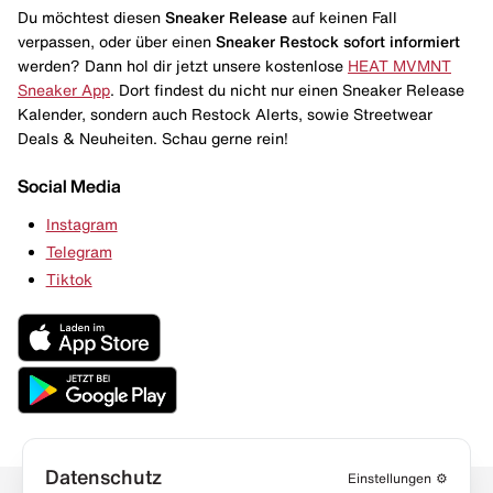
Du möchtest diesen
Sneaker Release
auf keinen Fall
verpassen, oder über einen
Sneaker Restock
sofort informiert
werden? Dann hol dir jetzt unsere kostenlose
HEAT MVMNT
Sneaker App
. Dort findest du nicht nur einen Sneaker Release
Kalender, sondern auch Restock Alerts, sowie Streetwear
Deals & Neuheiten. Schau gerne rein!
Social Media
Instagram
Telegram
Tiktok
Datenschutz
Einstellungen
⚙️