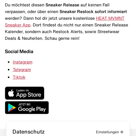
Du möchtest diesen
Sneaker Release
auf keinen Fall
verpassen, oder über einen
Sneaker Restock
sofort informiert
werden? Dann hol dir jetzt unsere kostenlose
HEAT MVMNT
Sneaker App
. Dort findest du nicht nur einen Sneaker Release
Kalender, sondern auch Restock Alerts, sowie Streetwear
Deals & Neuheiten. Schau gerne rein!
Social Media
Instagram
Telegram
Tiktok
Datenschutz
Einstellungen
⚙️