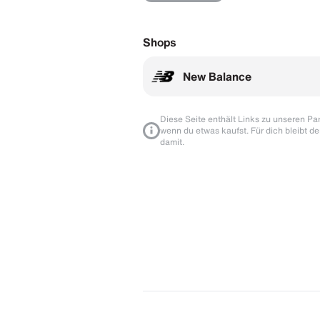
Shops
New Balance
Diese Seite enthält Links zu unseren Part
wenn du etwas kaufst. Für dich bleibt de
damit.