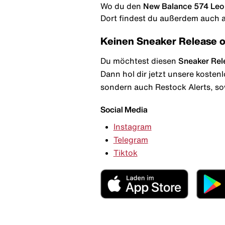
Wo du den
New Balance 574 Leo
Dort findest du außerdem auch al
Keinen Sneaker Release 
Du möchtest diesen
Sneaker Rel
Dann hol dir jetzt unsere kosten
sondern auch Restock Alerts, so
Social Media
Instagram
Telegram
Tiktok