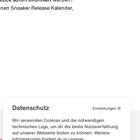
 einen Sneaker Release Kalender,
Datenschutz
Einstellungen
⚙️
Wir verwenden Cookies und die notwendigen
technischen Logs, um dir die beste Nutzererfahrung
auf unserer Webseite bieten zu können. Weitere
Informationen findest du in unserer