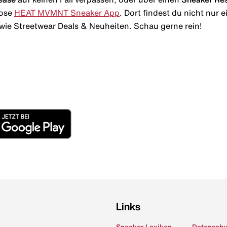
lose
HEAT MVMNT Sneaker App
. Dort findest du nicht nur
wie Streetwear Deals & Neuheiten. Schau gerne rein!
Links