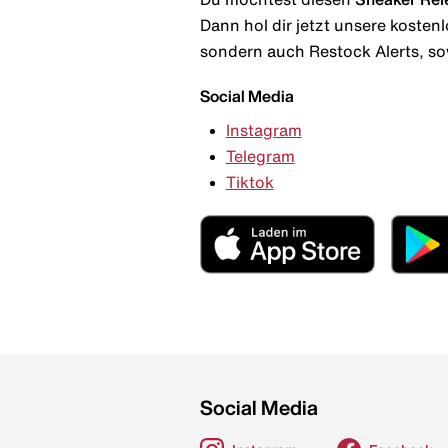
Dann hol dir jetzt unsere kosten
sondern auch Restock Alerts, so
Social Media
Instagram
Telegram
Tiktok
Social Media