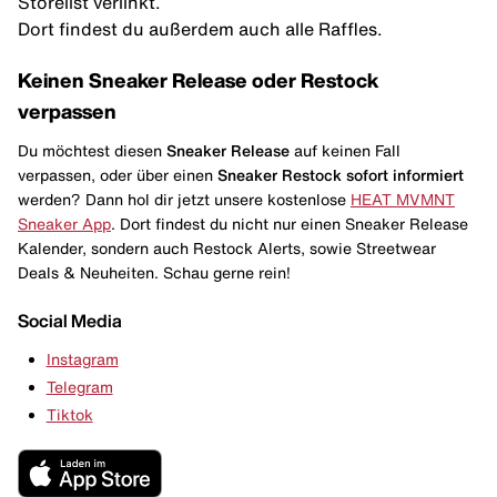
Storelist verlinkt.
Dort findest du außerdem auch alle Raffles.
Keinen Sneaker Release oder Restock
verpassen
Du möchtest diesen
Sneaker Release
auf keinen Fall
verpassen, oder über einen
Sneaker Restock
sofort informiert
werden? Dann hol dir jetzt unsere kostenlose
HEAT MVMNT
Sneaker App
. Dort findest du nicht nur einen Sneaker Release
Kalender, sondern auch Restock Alerts, sowie Streetwear
Deals & Neuheiten. Schau gerne rein!
Social Media
Instagram
Telegram
Tiktok