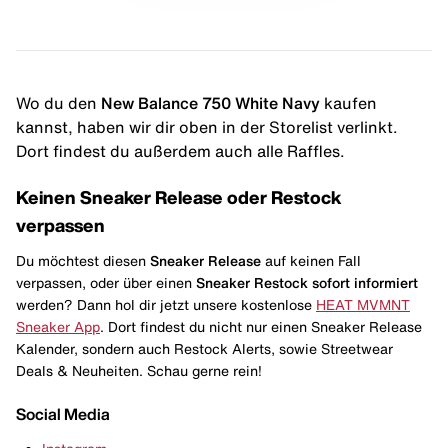
Wo du den
New Balance 750 White Navy
kaufen
kannst, haben wir dir oben in der Storelist verlinkt.
Dort findest du außerdem auch alle Raffles.
Keinen Sneaker Release oder Restock
verpassen
Du möchtest diesen
Sneaker Release
auf keinen Fall
verpassen, oder über einen
Sneaker Restock
sofort informiert
werden? Dann hol dir jetzt unsere kostenlose
HEAT MVMNT
Sneaker App
. Dort findest du nicht nur einen Sneaker Release
Kalender, sondern auch Restock Alerts, sowie Streetwear
Deals & Neuheiten. Schau gerne rein!
Social Media