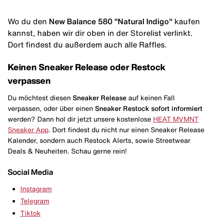
Wo du den
New Balance 580 "Natural Indigo"
kaufen
kannst, haben wir dir oben in der Storelist verlinkt.
Dort findest du außerdem auch alle Raffles.
Keinen Sneaker Release oder Restock
verpassen
Du möchtest diesen
Sneaker Release
auf keinen Fall
verpassen, oder über einen
Sneaker Restock
sofort informiert
werden? Dann hol dir jetzt unsere kostenlose
HEAT MVMNT
Sneaker App
. Dort findest du nicht nur einen Sneaker Release
Kalender, sondern auch Restock Alerts, sowie Streetwear
Deals & Neuheiten. Schau gerne rein!
Social Media
Instagram
Telegram
Tiktok