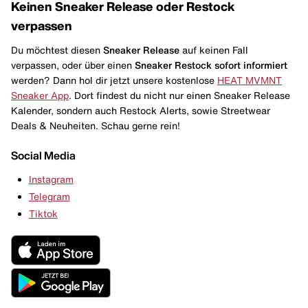
Keinen Sneaker Release oder Restock
verpassen
Du möchtest diesen
Sneaker Release
auf keinen Fall
verpassen, oder über einen
Sneaker Restock
sofort informiert
werden? Dann hol dir jetzt unsere kostenlose
HEAT MVMNT
Sneaker App
. Dort findest du nicht nur einen Sneaker Release
Kalender, sondern auch Restock Alerts, sowie Streetwear
Deals & Neuheiten. Schau gerne rein!
Social Media
Instagram
Telegram
Tiktok