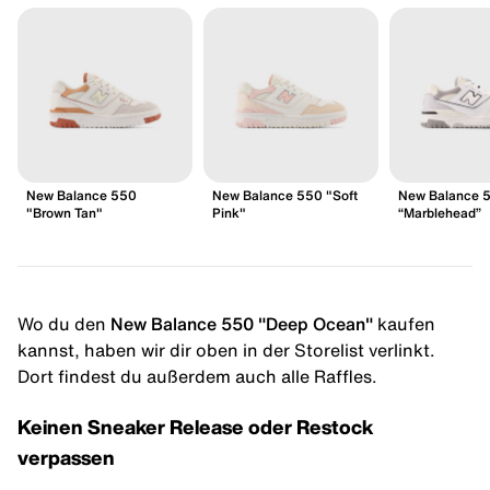
New Balance 550
New Balance 550 "Soft
New Balance 
"Brown Tan"
Pink"
“Marblehead”
Wo du den
New Balance 550 "Deep Ocean"
kaufen
kannst, haben wir dir oben in der Storelist verlinkt.
Dort findest du außerdem auch alle Raffles.
Keinen Sneaker Release oder Restock
verpassen