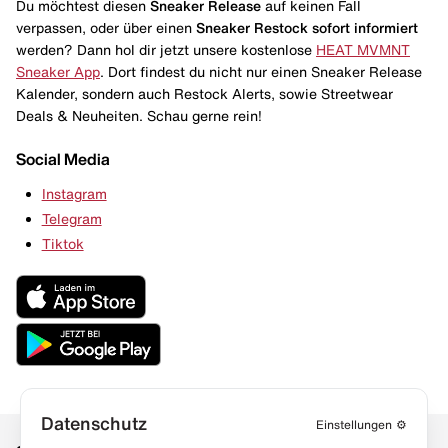
Du möchtest diesen
Sneaker Release
auf keinen Fall
verpassen, oder über einen
Sneaker Restock
sofort informiert
werden? Dann hol dir jetzt unsere kostenlose
HEAT MVMNT
Sneaker App
. Dort findest du nicht nur einen Sneaker Release
Kalender, sondern auch Restock Alerts, sowie Streetwear
Deals & Neuheiten. Schau gerne rein!
Social Media
Instagram
Telegram
Tiktok
Datenschutz
Einstellungen
⚙️