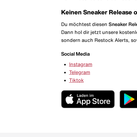
Keinen Sneaker Release 
Du möchtest diesen
Sneaker Rel
Dann hol dir jetzt unsere kosten
sondern auch Restock Alerts, so
Social Media
Instagram
Telegram
Tiktok