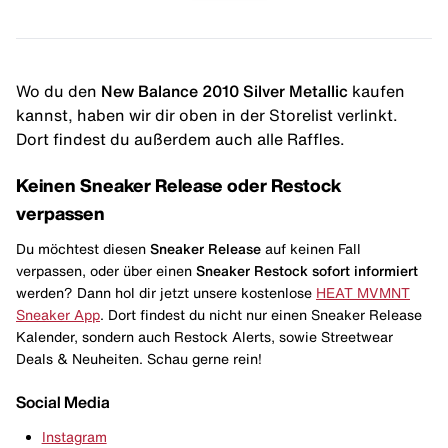
Wo du den
New Balance 2010 Silver Metallic
kaufen
kannst, haben wir dir oben in der Storelist verlinkt.
Dort findest du außerdem auch alle Raffles.
Keinen Sneaker Release oder Restock
verpassen
Du möchtest diesen
Sneaker Release
auf keinen Fall
verpassen, oder über einen
Sneaker Restock
sofort informiert
werden? Dann hol dir jetzt unsere kostenlose
HEAT MVMNT
Sneaker App
. Dort findest du nicht nur einen Sneaker Release
Kalender, sondern auch Restock Alerts, sowie Streetwear
Deals & Neuheiten. Schau gerne rein!
Social Media
Instagram