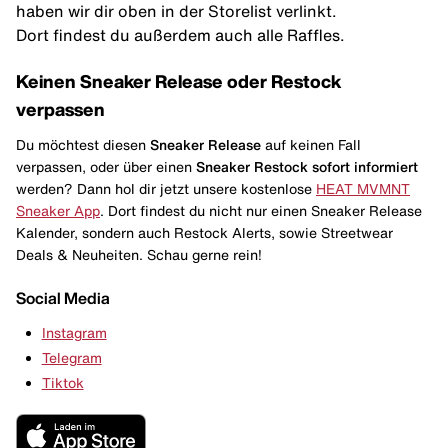
haben wir dir oben in der Storelist verlinkt.
Dort findest du außerdem auch alle Raffles.
Keinen Sneaker Release oder Restock
verpassen
Du möchtest diesen
Sneaker Release
auf keinen Fall
verpassen, oder über einen
Sneaker Restock
sofort informiert
werden? Dann hol dir jetzt unsere kostenlose
HEAT MVMNT
Sneaker App
. Dort findest du nicht nur einen Sneaker Release
Kalender, sondern auch Restock Alerts, sowie Streetwear
Deals & Neuheiten. Schau gerne rein!
Social Media
Instagram
Telegram
Tiktok