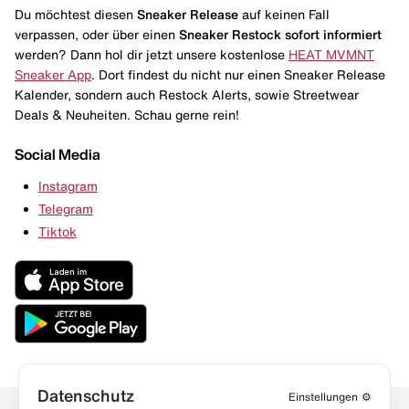
Du möchtest diesen
Sneaker Release
auf keinen Fall
verpassen, oder über einen
Sneaker Restock
sofort informiert
werden? Dann hol dir jetzt unsere kostenlose
HEAT MVMNT
Sneaker App
. Dort findest du nicht nur einen Sneaker Release
Kalender, sondern auch Restock Alerts, sowie Streetwear
Deals & Neuheiten. Schau gerne rein!
Social Media
Instagram
Telegram
Tiktok
Datenschutz
Einstellungen
⚙️