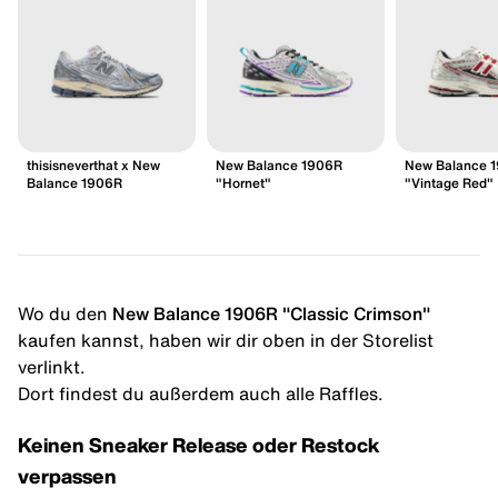
thisisneverthat x New
New Balance 1906R
New Balance 
Balance 1906R
"Hornet"
"Vintage Red"
Wo du den
New Balance 1906R "Classic Crimson"
kaufen kannst, haben wir dir oben in der Storelist
verlinkt.
Dort findest du außerdem auch alle Raffles.
Keinen Sneaker Release oder Restock
verpassen