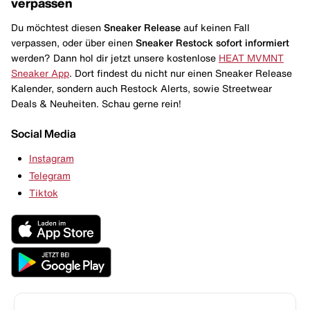
verpassen
Du möchtest diesen
Sneaker Release
auf keinen Fall
verpassen, oder über einen
Sneaker Restock
sofort informiert
werden? Dann hol dir jetzt unsere kostenlose
HEAT MVMNT
Sneaker App
. Dort findest du nicht nur einen Sneaker Release
Kalender, sondern auch Restock Alerts, sowie Streetwear
Deals & Neuheiten. Schau gerne rein!
Social Media
Instagram
Telegram
Tiktok