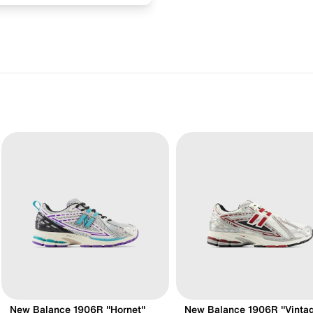
New Balance 1906R "Hornet"
New Balance 1906R "Vinta