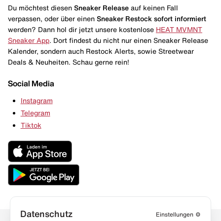
Du möchtest diesen
Sneaker Release
auf keinen Fall
verpassen, oder über einen
Sneaker Restock
sofort informiert
werden? Dann hol dir jetzt unsere kostenlose
HEAT MVMNT
Sneaker App
. Dort findest du nicht nur einen Sneaker Release
Kalender, sondern auch Restock Alerts, sowie Streetwear
Deals & Neuheiten. Schau gerne rein!
Social Media
Instagram
Telegram
Tiktok
Datenschutz
Einstellungen
⚙️