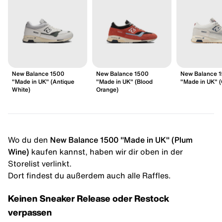
New Balance 1500
New Balance 1500
New Balance 
"Made in UK" (Antique
"Made in UK" (Blood
"Made in UK" (
White)
Orange)
Wo du den
New Balance 1500 "Made in UK" (Plum
Wine)
kaufen kannst, haben wir dir oben in der
Storelist verlinkt.
Dort findest du außerdem auch alle Raffles.
Keinen Sneaker Release oder Restock
verpassen