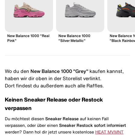
New Balance 1000 "Real
New Balance 1000
New Balance 
Pink"
"Silver Metallic"
"Black Rainbo
Wo du den
New Balance 1000 "Grey"
kaufen kannst,
haben wir dir oben in der Storelist verlinkt.
Dort findest du außerdem auch alle Raffles.
Keinen Sneaker Release oder Restock
verpassen
Du möchtest diesen
Sneaker Release
auf keinen Fall
verpassen, oder über einen
Sneaker Restock
sofort informiert
werden? Dann hol dir jetzt unsere kostenlose
HEAT MVMNT