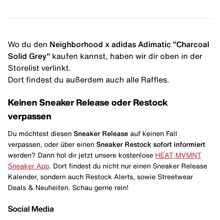
Wo du den
Neighborhood x adidas Adimatic "Charcoal
Solid Grey"
kaufen kannst, haben wir dir oben in der
Storelist verlinkt.
Dort findest du außerdem auch alle Raffles.
Keinen Sneaker Release oder Restock
verpassen
Du möchtest diesen
Sneaker Release
auf keinen Fall
verpassen, oder über einen
Sneaker Restock
sofort informiert
werden? Dann hol dir jetzt unsere kostenlose
HEAT MVMNT
Sneaker App
. Dort findest du nicht nur einen Sneaker Release
Kalender, sondern auch Restock Alerts, sowie Streetwear
Deals & Neuheiten. Schau gerne rein!
Social Media