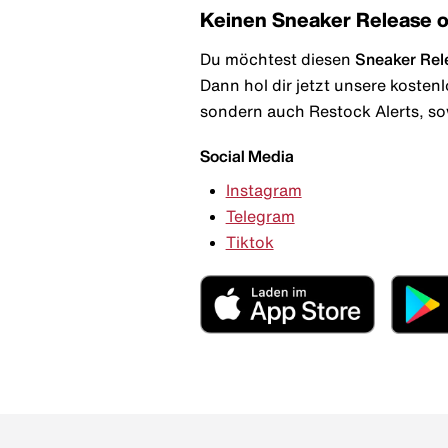
Keinen Sneaker Release 
Du möchtest diesen
Sneaker Rel
Dann hol dir jetzt unsere kosten
sondern auch Restock Alerts, so
Social Media
Instagram
Telegram
Tiktok