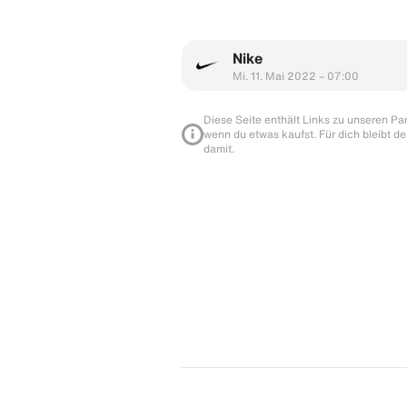
Nike
Mi. 11. Mai 2022 – 07:00
Diese Seite enthält Links zu unseren Part
wenn du etwas kaufst. Für dich bleibt de
damit.