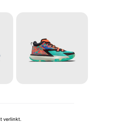
 verlinkt.