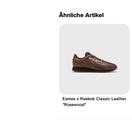
Ähnliche Artikel
Eames x Reebok Classic Leather
"Rosewood"