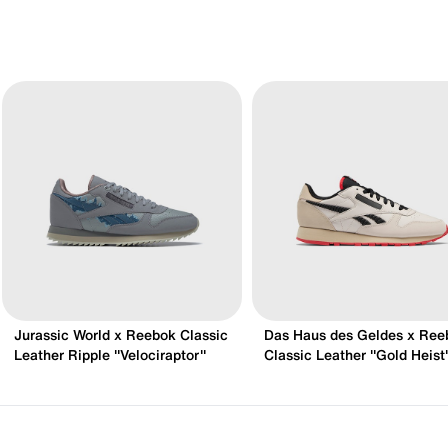
Jurassic World x Reebok Classic
Das Haus des Geldes x Ree
Leather Ripple "Velociraptor"
Classic Leather "Gold Heist