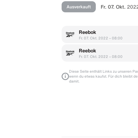
Fr. 07. Okt.
2022
Ausverkauft
Reebok
Fr. 07. Okt. 2022 – 08:00
Reebok
Fr. 07. Okt. 2022 – 08:00
Diese Seite enthält Links zu unseren Part
wenn du etwas kaufst. Für dich bleibt de
damit.