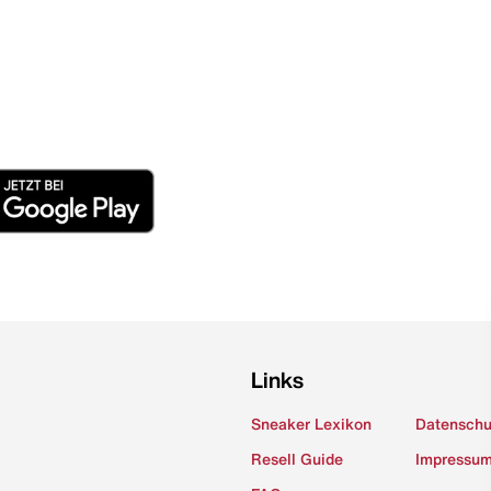
Links
Sneaker Lexikon
Datenschu
Resell Guide
Impressu