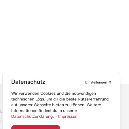
Datenschutz
Einstellungen
⚙️
Wir verwenden Cookies und die notwendigen
technischen Logs, um dir die beste Nutzererfahrung
auf unserer Webseite bieten zu können. Weitere
Informationen findest du in unserer
tz
Datenschutzerklärung
. –
Impressum
m