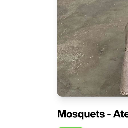
Mosquets - Ate