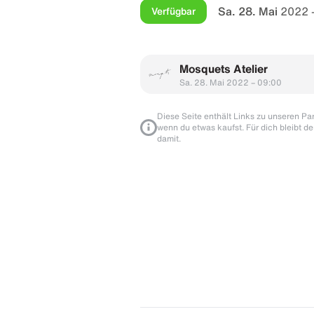
Sa. 28. Mai
2022 
Verfügbar
Mosquets Atelier
Sa. 28. Mai 2022 – 09:00
Diese Seite enthält Links zu unseren Part
wenn du etwas kaufst. Für dich bleibt de
damit.