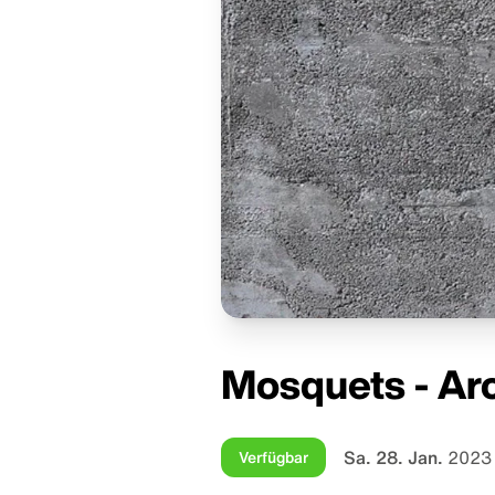
Mosquets - Ar
Sa. 28. Jan.
2023 
Verfügbar