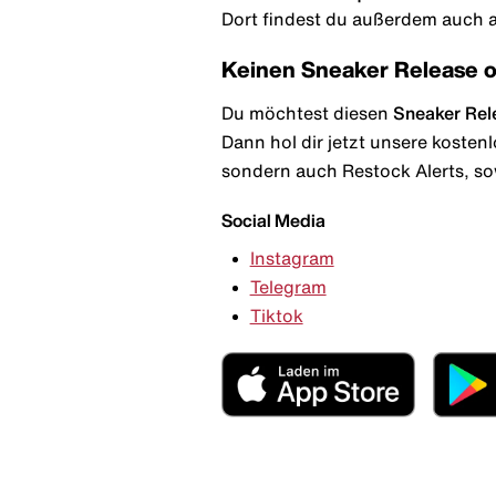
Dort findest du außerdem auch al
Keinen Sneaker Release 
Du möchtest diesen
Sneaker Rel
Dann hol dir jetzt unsere kosten
sondern auch Restock Alerts, so
Social Media
Instagram
Telegram
Tiktok