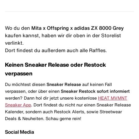
Wo du den
Mita x Offspring x adidas ZX 8000 Grey
kaufen kannst, haben wir dir oben in der Storelist
verlinkt.
Dort findest du außerdem auch alle Raffles.
Keinen Sneaker Release oder Restock
verpassen
Du möchtest diesen
Sneaker Release
auf keinen Fall
verpassen, oder über einen
Sneaker Restock
sofort informiert
werden? Dann hol dir jetzt unsere kostenlose
HEAT MVMNT
Sneaker App
. Dort findest du nicht nur einen Sneaker Release
Kalender, sondern auch Restock Alerts, sowie Streetwear
Deals & Neuheiten. Schau gerne rein!
Social Media