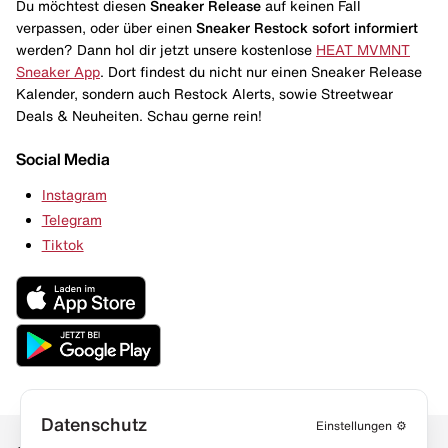
Du möchtest diesen
Sneaker Release
auf keinen Fall
verpassen, oder über einen
Sneaker Restock
sofort informiert
werden? Dann hol dir jetzt unsere kostenlose
HEAT MVMNT
Sneaker App
. Dort findest du nicht nur einen Sneaker Release
Kalender, sondern auch Restock Alerts, sowie Streetwear
Deals & Neuheiten. Schau gerne rein!
Social Media
Instagram
Telegram
Tiktok
Datenschutz
Einstellungen
⚙️