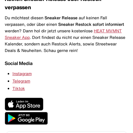
verpassen
Du möchtest diesen
Sneaker Release
auf keinen Fall
verpassen, oder über einen
Sneaker Restock
sofort informiert
werden? Dann hol dir jetzt unsere kostenlose
HEAT MVMNT
Sneaker App
. Dort findest du nicht nur einen Sneaker Release
Kalender, sondern auch Restock Alerts, sowie Streetwear
Deals & Neuheiten. Schau gerne rein!
Social Media
Instagram
Telegram
Tiktok