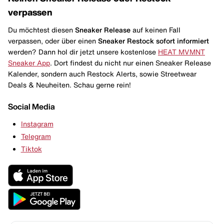
verpassen
Du möchtest diesen
Sneaker Release
auf keinen Fall
verpassen, oder über einen
Sneaker Restock
sofort informiert
werden? Dann hol dir jetzt unsere kostenlose
HEAT MVMNT
Sneaker App
. Dort findest du nicht nur einen Sneaker Release
Kalender, sondern auch Restock Alerts, sowie Streetwear
Deals & Neuheiten. Schau gerne rein!
Social Media
Instagram
Telegram
Tiktok