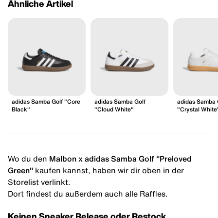
Ähnliche Artikel
adidas Samba Golf "Core
adidas Samba Golf
adidas Samba 
Black"
"Cloud White"
"Crystal White
Wo du den
Malbon x adidas Samba Golf "Preloved
Green"
kaufen kannst, haben wir dir oben in der
Storelist verlinkt.
Dort findest du außerdem auch alle Raffles.
Keinen Sneaker Release oder Restock