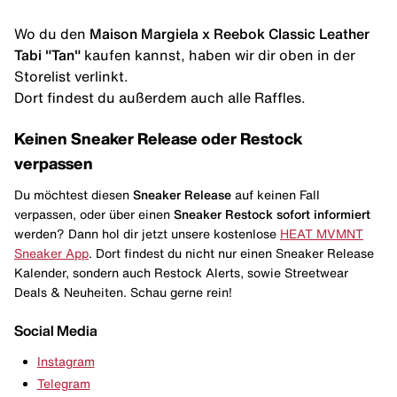
Wo du den
Maison Margiela x Reebok Classic Leather
Tabi "Tan"
kaufen kannst, haben wir dir oben in der
Storelist verlinkt.
Dort findest du außerdem auch alle Raffles.
Keinen Sneaker Release oder Restock
verpassen
Du möchtest diesen
Sneaker Release
auf keinen Fall
verpassen, oder über einen
Sneaker Restock
sofort informiert
werden? Dann hol dir jetzt unsere kostenlose
HEAT MVMNT
Sneaker App
. Dort findest du nicht nur einen Sneaker Release
Kalender, sondern auch Restock Alerts, sowie Streetwear
Deals & Neuheiten. Schau gerne rein!
Social Media
Instagram
Telegram