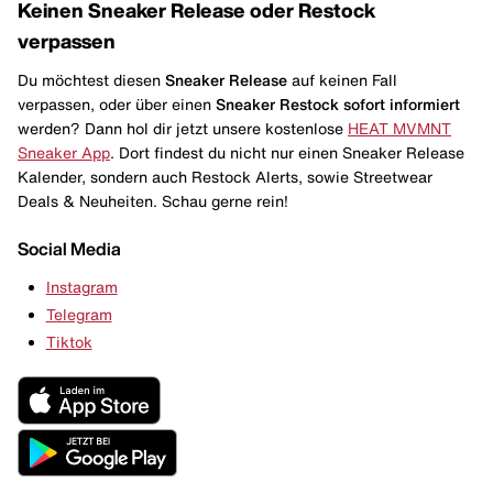
Keinen Sneaker Release oder Restock
verpassen
Du möchtest diesen
Sneaker Release
auf keinen Fall
verpassen, oder über einen
Sneaker Restock
sofort informiert
werden? Dann hol dir jetzt unsere kostenlose
HEAT MVMNT
Sneaker App
. Dort findest du nicht nur einen Sneaker Release
Kalender, sondern auch Restock Alerts, sowie Streetwear
Deals & Neuheiten. Schau gerne rein!
Social Media
Instagram
Telegram
Tiktok