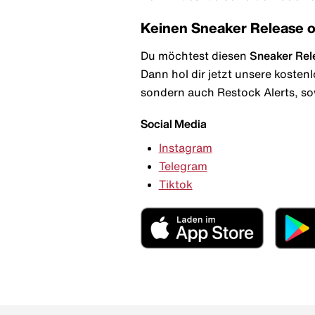
Keinen Sneaker Release 
Du möchtest diesen
Sneaker Rel
Dann hol dir jetzt unsere kosten
sondern auch Restock Alerts, so
Social Media
Instagram
Telegram
Tiktok