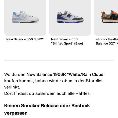
New Balance 550 "UNC"
New Balance 550
atmos x Realtr
"Shifted Sport" (Blue)
Balance 327 
Wo du den
New Balance 1906R "White/Rain Cloud"
kaufen kannst, haben wir dir oben in der Storelist
verlinkt.
Dort findest du außerdem auch alle Raffles.
Keinen Sneaker Release oder Restock
verpassen