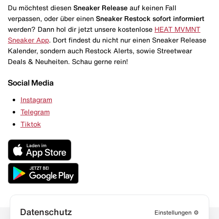
Du möchtest diesen
Sneaker Release
auf keinen Fall
verpassen, oder über einen
Sneaker Restock
sofort informiert
werden? Dann hol dir jetzt unsere kostenlose
HEAT MVMNT
Sneaker App
. Dort findest du nicht nur einen Sneaker Release
Kalender, sondern auch Restock Alerts, sowie Streetwear
Deals & Neuheiten. Schau gerne rein!
Social Media
Instagram
Telegram
Tiktok
Datenschutz
Einstellungen
⚙️