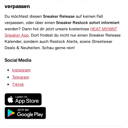
verpassen
Du möchtest diesen
Sneaker Release
auf keinen Fall
verpassen, oder über einen
Sneaker Restock
sofort informiert
werden? Dann hol dir jetzt unsere kostenlose
HEAT MVMNT
Sneaker App
. Dort findest du nicht nur einen Sneaker Release
Kalender, sondern auch Restock Alerts, sowie Streetwear
Deals & Neuheiten. Schau gerne rein!
Social Media
Instagram
Telegram
Tiktok