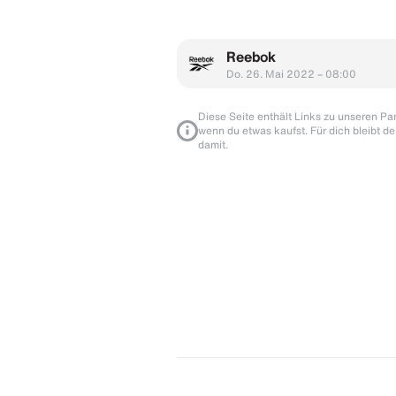
Reebok
Do. 26. Mai 2022 – 08:00
Diese Seite enthält Links zu unseren Part
wenn du etwas kaufst. Für dich bleibt de
damit.