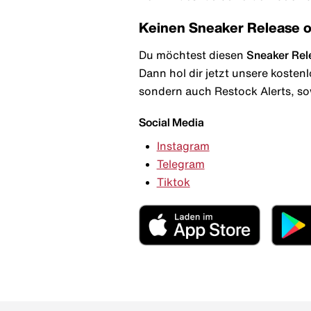
Keinen Sneaker Release 
Du möchtest diesen
Sneaker Rel
Dann hol dir jetzt unsere kosten
sondern auch Restock Alerts, so
Social Media
Instagram
Telegram
Tiktok