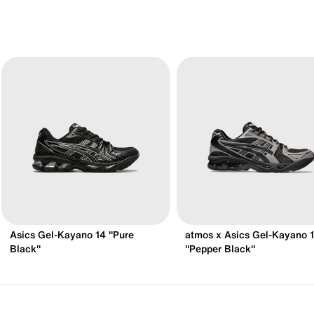
Asics Gel-Kayano 14 "Pure
atmos x Asics Gel-Kayano 
Black"
"Pepper Black"