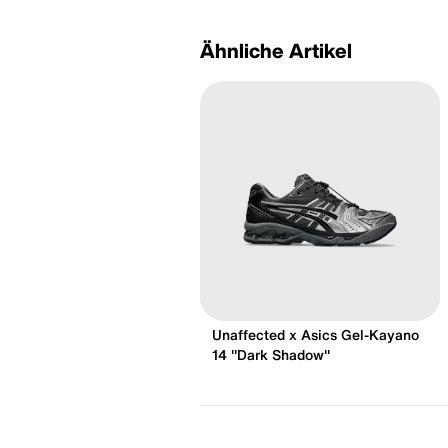
Ähnliche Artikel
Unaffected x Asics Gel-Kayano
14 "Dark Shadow"