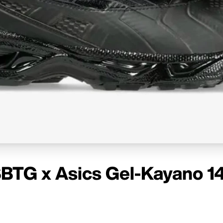
 SBTG x Asics Gel-Kayano 