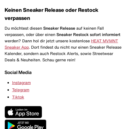
Keinen Sneaker Release oder Restock
verpassen
Du möchtest diesen
Sneaker Release
auf keinen Fall
verpassen, oder über einen
Sneaker Restock
sofort informiert
werden? Dann hol dir jetzt unsere kostenlose
HEAT MVMNT
Sneaker App
. Dort findest du nicht nur einen Sneaker Release
Kalender, sondern auch Restock Alerts, sowie Streetwear
Deals & Neuheiten. Schau gerne rein!
Social Media
Instagram
Telegram
Tiktok