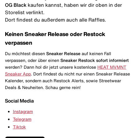
OG Black
kaufen kannst, haben wir dir oben in der
Storelist verlinkt.
Dort findest du außerdem auch alle Raffles.
Keinen Sneaker Release oder Restock
verpassen
Du möchtest diesen
Sneaker Release
auf keinen Fall
verpassen, oder über einen
Sneaker Restock
sofort informiert
werden? Dann hol dir jetzt unsere kostenlose
HEAT MVMNT
Sneaker App
. Dort findest du nicht nur einen Sneaker Release
Kalender, sondern auch Restock Alerts, sowie Streetwear
Deals & Neuheiten. Schau gerne rein!
Social Media
Instagram
Telegram
Tiktok