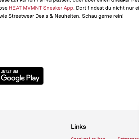
lose
HEAT MVMNT Sneaker App
. Dort findest du nicht nur
wie Streetwear Deals & Neuheiten. Schau gerne rein!
Links