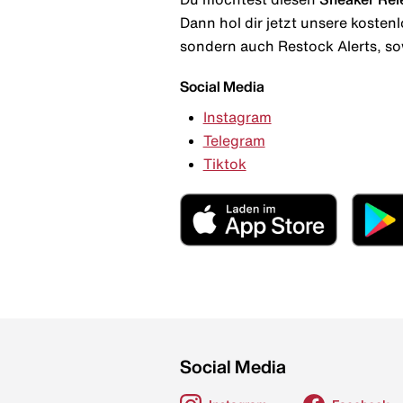
Dann hol dir jetzt unsere kosten
sondern auch Restock Alerts, so
Social Media
Instagram
Telegram
Tiktok
Social Media