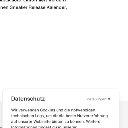
 einen Sneaker Release Kalender,
Datenschutz
Einstellungen
⚙️
Wir verwenden Cookies und die notwendigen
technischen Logs, um dir die beste Nutzererfahrung
auf unserer Webseite bieten zu können. Weitere
Informationen findest du in unserer