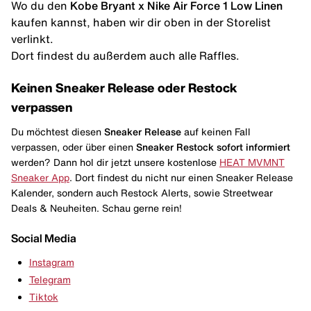
Wo du den
Kobe Bryant x Nike Air Force 1 Low Linen
kaufen kannst, haben wir dir oben in der Storelist
verlinkt.
Dort findest du außerdem auch alle Raffles.
Keinen Sneaker Release oder Restock
verpassen
Du möchtest diesen
Sneaker Release
auf keinen Fall
verpassen, oder über einen
Sneaker Restock
sofort informiert
werden? Dann hol dir jetzt unsere kostenlose
HEAT MVMNT
Sneaker App
. Dort findest du nicht nur einen Sneaker Release
Kalender, sondern auch Restock Alerts, sowie Streetwear
Deals & Neuheiten. Schau gerne rein!
Social Media
Instagram
Telegram
Tiktok