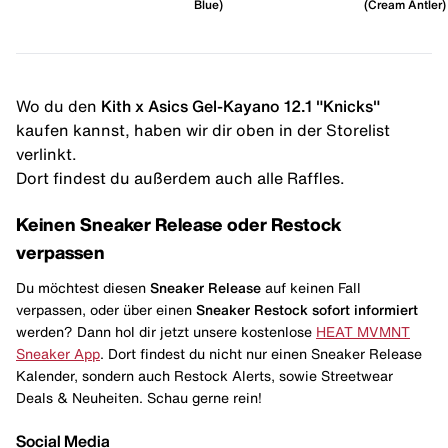
Blue)
(Cream Antler)
Wo du den
Kith x Asics Gel-Kayano 12.1 "Knicks"
kaufen kannst, haben wir dir oben in der Storelist
verlinkt.
Dort findest du außerdem auch alle Raffles.
Keinen Sneaker Release oder Restock
verpassen
Du möchtest diesen
Sneaker Release
auf keinen Fall
verpassen, oder über einen
Sneaker Restock
sofort informiert
werden? Dann hol dir jetzt unsere kostenlose
HEAT MVMNT
Sneaker App
. Dort findest du nicht nur einen Sneaker Release
Kalender, sondern auch Restock Alerts, sowie Streetwear
Deals & Neuheiten. Schau gerne rein!
Social Media