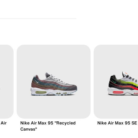
Air
Nike Air Max 95 "Recycled
Nike Air Max 95 SE
Canvas"