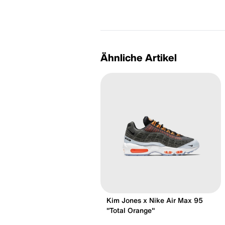
Ähnliche Artikel
Kim Jones x Nike Air Max 95
"Total Orange"