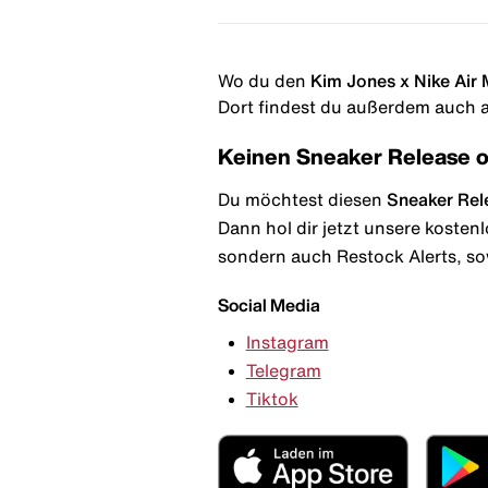
Wo du den
Kim Jones x Nike Air 
Dort findest du außerdem auch al
Keinen Sneaker Release 
Du möchtest diesen
Sneaker Rel
Dann hol dir jetzt unsere kosten
sondern auch Restock Alerts, so
Social Media
Instagram
Telegram
Tiktok