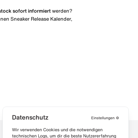
stock
sofort informiert
werden?
 einen Sneaker Release Kalender,
Datenschutz
Einstellungen
⚙️
Wir verwenden Cookies und die notwendigen
technischen Logs, um dir die beste Nutzererfahrung