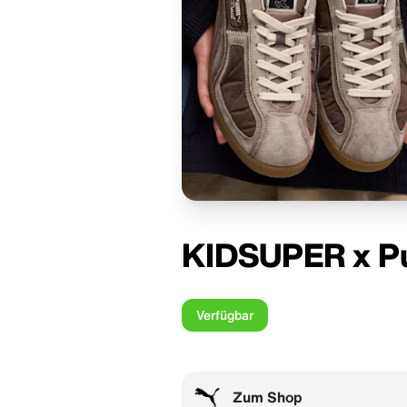
KIDSUPER x 
Verfügbar
Zum Shop