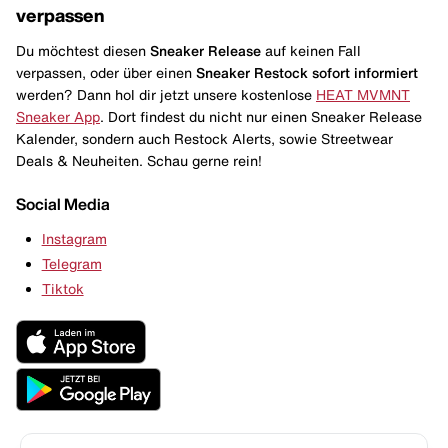
verpassen
Du möchtest diesen
Sneaker Release
auf keinen Fall
verpassen, oder über einen
Sneaker Restock
sofort informiert
werden? Dann hol dir jetzt unsere kostenlose
HEAT MVMNT
Sneaker App
. Dort findest du nicht nur einen Sneaker Release
Kalender, sondern auch Restock Alerts, sowie Streetwear
Deals & Neuheiten. Schau gerne rein!
Social Media
Instagram
Telegram
Tiktok