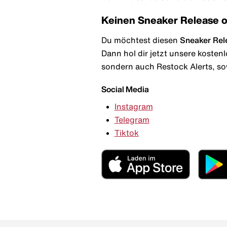
Keinen Sneaker Release 
Du möchtest diesen
Sneaker Rel
Dann hol dir jetzt unsere kosten
sondern auch Restock Alerts, so
Social Media
Instagram
Telegram
Tiktok