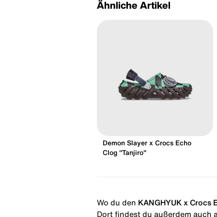
Ähnliche Artikel
Demon Slayer x Crocs Echo
Clog "Tanjiro"
Wo du den
KANGHYUK x Crocs E
Dort findest du außerdem auch al