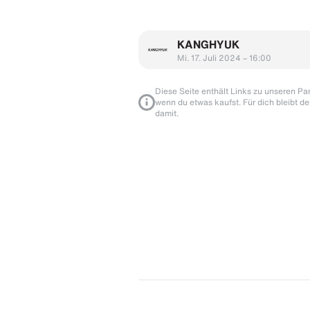
KANGHYUK
Mi. 17. Juli 2024 – 16:00
Diese Seite enthält Links zu unseren Part
wenn du etwas kaufst. Für dich bleibt de
damit.